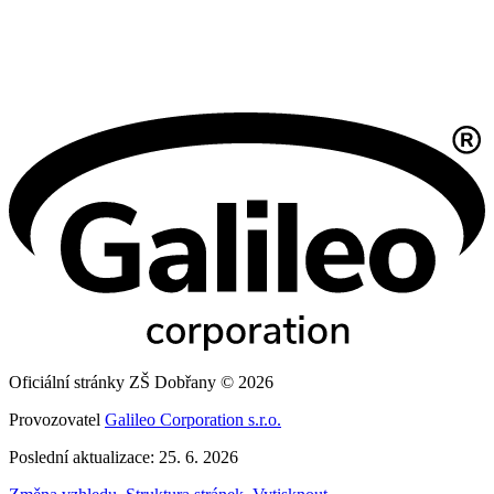
Oficiální stránky ZŠ Dobřany © 2026
Provozovatel
Galileo Corporation s.r.o.
Poslední aktualizace: 25. 6. 2026