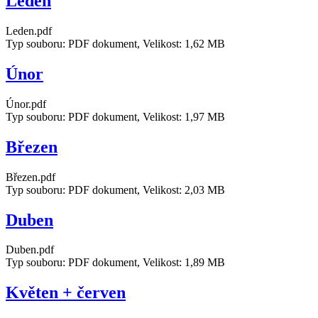
Leden
Leden.pdf
Typ souboru: PDF dokument, Velikost: 1,62 MB
Únor
Únor.pdf
Typ souboru: PDF dokument, Velikost: 1,97 MB
Březen
Březen.pdf
Typ souboru: PDF dokument, Velikost: 2,03 MB
Duben
Duben.pdf
Typ souboru: PDF dokument, Velikost: 1,89 MB
Květen + červen