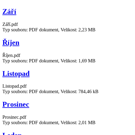
Září
Září.pdf
Typ souboru: PDF dokument, Velikost: 2,23 MB
Říjen
Říjen.pdf
Typ souboru: PDF dokument, Velikost: 1,69 MB
Listopad
Listopad.pdf
Typ souboru: PDF dokument, Velikost: 784,46 kB
Prosinec
Prosinec.pdf
Typ souboru: PDF dokument, Velikost: 2,01 MB